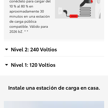
conéctelo para cargar del
10 % al 80 % en
aproximadamente 30
minutos en una estación
de carga pública
compatible. Válido para
2026 bZ.
*
*
Nivel 2: 240 Voltios
Nivel 1: 120 Voltios
Instale una estación de carga en casa.