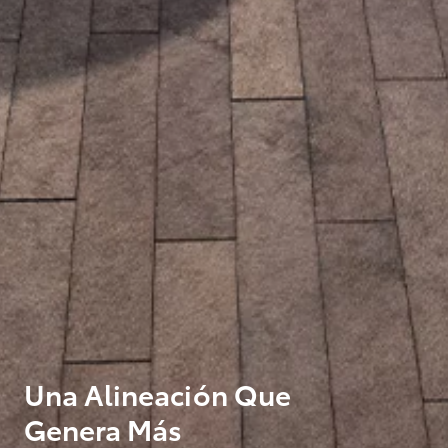
Una Alineación Que
Genera Más