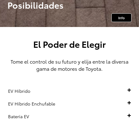
Posibilidades
Info
El Poder de Elegir
Tome el control de su futuro y elija entre la diversa
gama de motores de Toyota.
EV Híbrido
EV Híbrido Enchufable
Batería EV