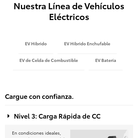
Nuestra Línea de Vehículos
Eléctricos
EV Híbrido
EV Híbrido Enchufable
EV de Celda de Combustible
EV Batería
Cargue con confianza.
Nivel 3: Carga Rápida de CC
En condiciones ideales,